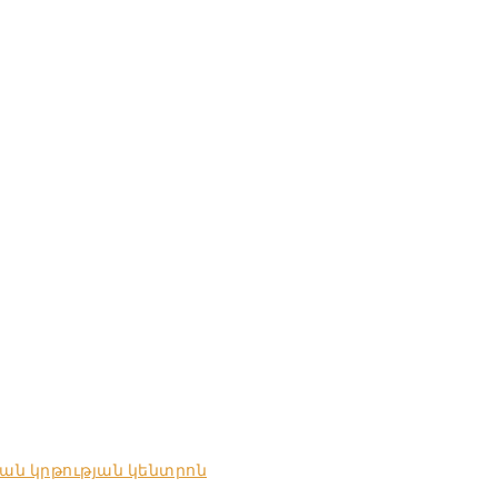
ան կրթության կենտրոն