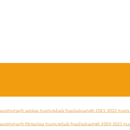
ուրայի առկա ուսուցման համակարգի 2021-2022 ուսու
տուրայի հեռակա ուսուցման համակարգի 2020-2021 ու