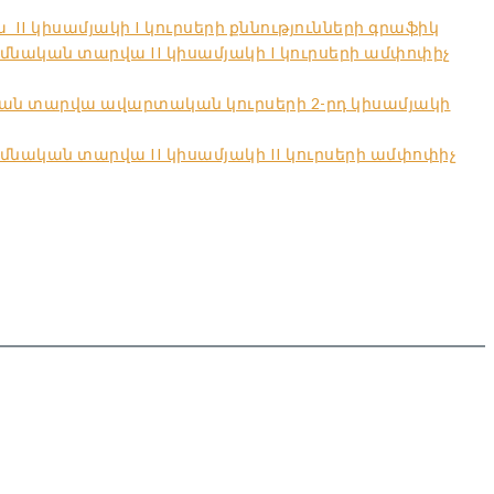
I կիսամյակի I կուրսերի քննությունների գրաֆիկ
մնական տարվա II կիսամյակի I կուրսերի ամփոփիչ
կան տարվա ավարտական կուրսերի 2-րդ կիսամյակի
նական տարվա II կիսամյակի II կուրսերի ամփոփիչ