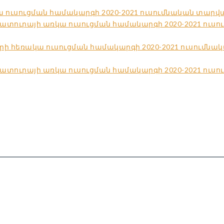
ւսուցման համակարգի 2020-2021 ուսումնական տարվա I
ուրայի առկա ուսուցման համակարգի 2020-2021 ուսու
ի հեռակա ուսուցման համակարգի 2020-2021 ուսումնա
ուրայի առկա ուսուցման համակարգի 2020-2021 ուսում