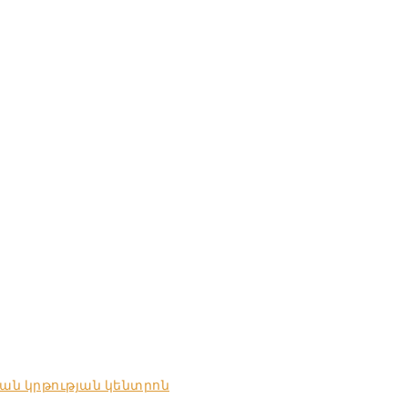
ան կրթության կենտրոն