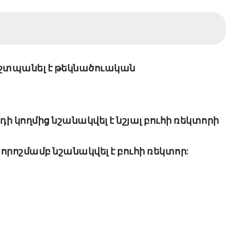
շտպանել է թեկնածուական
 կողմից նշանակվել է նշյալ բուհի ռեկտորի
որոշմամբ նշանակվել է բուհի ռեկտոր: