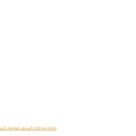
ան կրթության կենտրոն