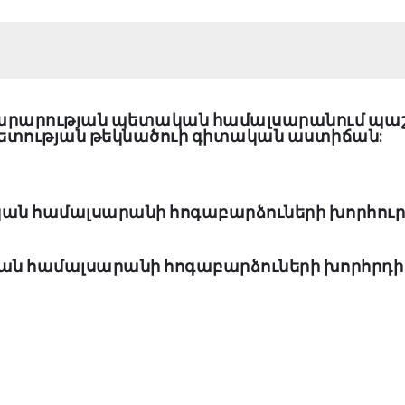
նարարության պետական համալսարանում պա
տության թեկնածուի գիտական աստիճան:
ական համալսարանի հոգաբարձուների խորհուրդի
ական համալսարանի հոգաբարձուների խորհրդի 