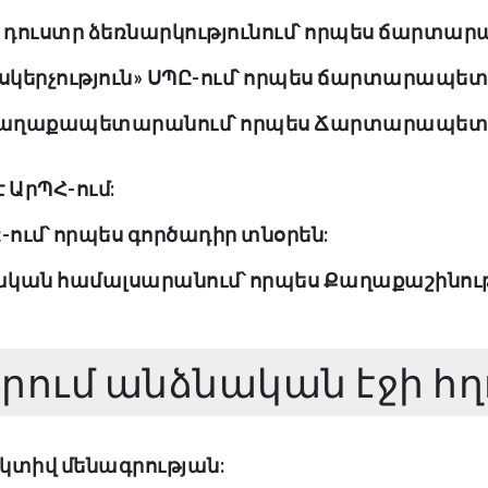
 դուստր ձեռնարկությունում՝ որպես ճարտա
 ոսկերչություն» ՍՊԸ-ում՝ որպես ճարտարապե
 քաղաքապետարանում՝ որպես Ճարտարապետո
 ԱրՊՀ-ում:
Ը-ում՝ որպես գործադիր տնօրեն:
գիական համալսարանում՝ որպես Քաղաքաշինո
ում անձնական էջի հղ
կտիվ մենագրության: