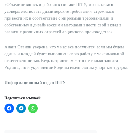
«Объединившись и работая в составе ШТУ, мы пытаемся
усовершенствовать дизайнерские требования, стремимся
привести их в соответствие с мировыми требованиями и
собственными дизайнерскими методами внести свой вклад в
развитие различных отраслей арцахского производства».
Анаит Оганян уверена, что у нас все получится, если мы будем
едины и каждый будет выполнять свою работу с максимальной
ответственностью. Ведь патриотизм – это не только защита
Родины, но и укрепление Родины ежедневным упорным трудом.
Информационный отдел ШТУ
Поделиться ссылкой:
Post navigation