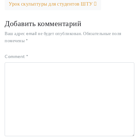
Урок скульптуры для студентов ШТУ
Добавить комментарий
Ваш адрес email не будет опубликован.
Обязательные поля
помечены
*
Comment
*