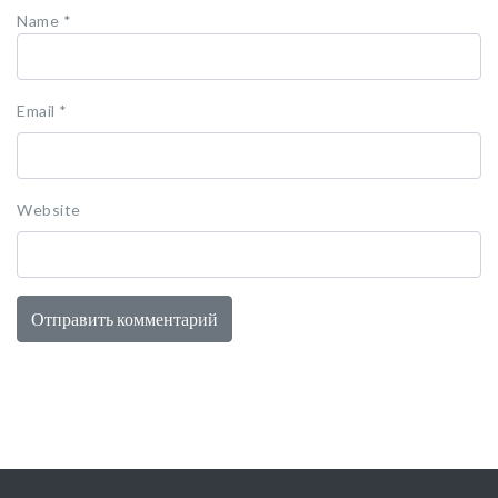
Name
*
Email
*
Website