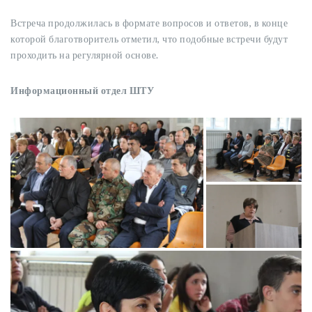
Встреча продолжилась в формате вопросов и ответов, в конце
которой благотворитель отметил, что подобные встречи будут
проходить на регулярной основе.
Информационный отдел ШТУ