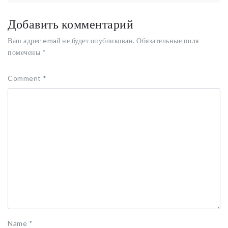
Добавить комментарий
Ваш адрес email не будет опубликован.
Обязательные поля
помечены
*
Comment
*
Name
*