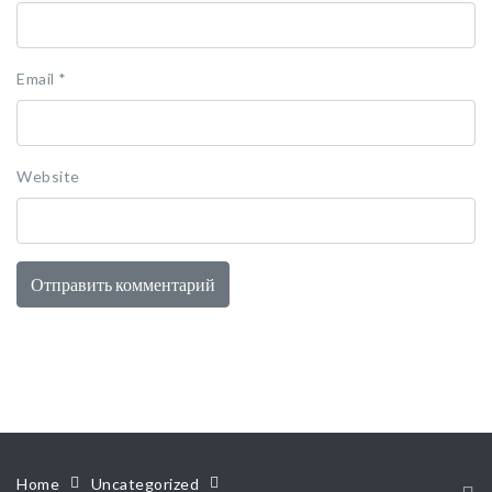
Email
*
Website
Home
Uncategorized