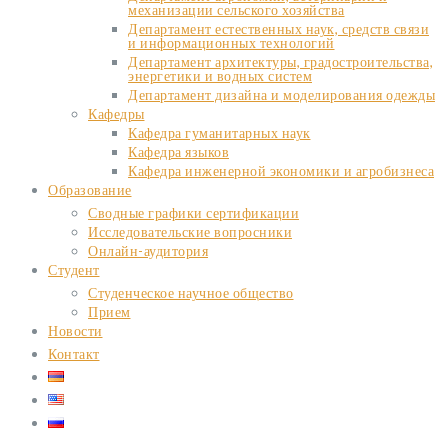
механизации сельского хозяйства
Департамент естественных наук, средств связи
и информационных технологий
Департамент архитектуры, градостроительства,
энергетики и водных систем
Департамент дизайна и моделирования одежды
Кафедры
Кафедра гуманитарных наук
Кафедра языков
Кафедра инженерной экономики и агробизнеса
Образование
Сводные графики сертификации
Исследовательские вопросники
Онлайн-аудитория
Студент
Студенческое научное общество
Прием
Новости
Контакт