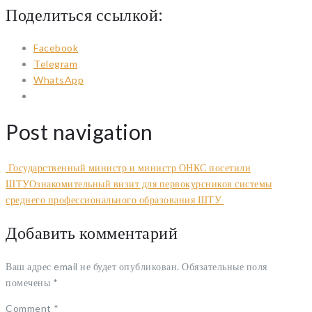
Поделиться ссылкой:
Facebook
Telegram
WhatsApp
Post navigation
Государственный министр и министр ОНКС посетили
ШТУ
Ознакомительный визит для первокурсников системы
среднего профессионального образования ШТУ
Добавить комментарий
Ваш адрес email не будет опубликован.
Обязательные поля
помечены
*
Comment
*