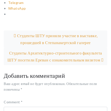
Telegram
WhatsApp
Post navigation
Студенты ШТУ приняли участие в выставке,
прошедшей в Степанакертской галерее
Студенты Архитектурно-строительного факультета
ШТУ посетили Ереван с ознакомительным визитом
Добавить комментарий
Ваш адрес email не будет опубликован.
Обязательные поля
помечены
*
Comment
*