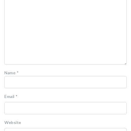
Name
*
Email
*
Website