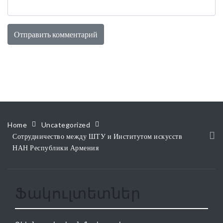
Home
Uncategorized
Сотрудничество между ШТУ и Институтом искусств
НАН Республики Армения
Ֆակուլտետներ