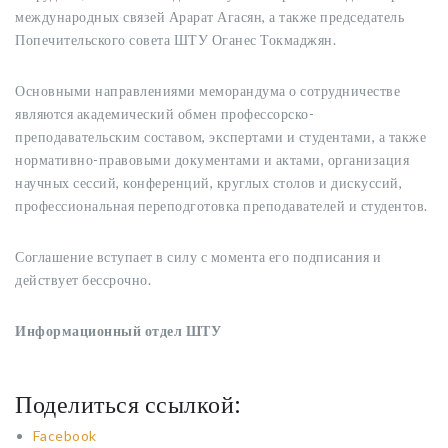
международных связей Арарат Агасян, а также председатель
Попечительского совета ШТУ Оганес Токмаджян.
Основными направлениями меморандума о сотрудничестве
являются академический обмен профессорско-
преподавательским составом, экспертами и студентами, а также
нормативно-правовыми документами и актами, организация
научных сессий, конференций, круглых столов и дискуссий,
профессиональная переподготовка преподавателей и студентов.
Соглашение вступает в силу с момента его подписания и
действует бессрочно.
Информационный отдел ШТУ
Поделиться ссылкой:
Facebook