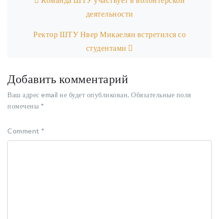
деятельности
Ректор ШТУ Нвер Микаелян встретился со
студентами
Добавить комментарий
Ваш адрес email не будет опубликован.
Обязательные поля
помечены
*
Comment
*