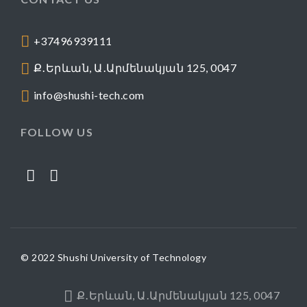
+37496939111
Ք․Երևան, Ա․Արմենակյան 125, 0047
info@shushi-tech.com
FOLLOW US
© 2022 Shushi University of Technology
Ք․Երևան, Ա․Արմենակյան 125, 0047