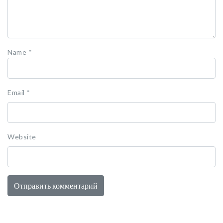
Name
*
Email
*
Website