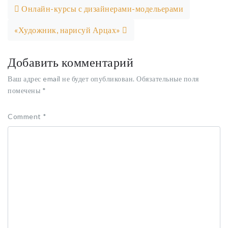
Онлайн-курсы с дизайнерами-модельерами
«Художник, нарисуй Арцах»
Добавить комментарий
Ваш адрес email не будет опубликован.
Обязательные поля
помечены
*
Comment
*