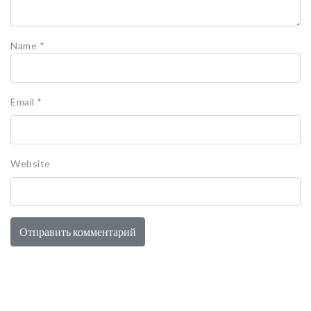
Name
*
Email
*
Website