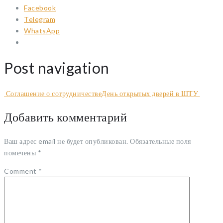
Facebook
Telegram
WhatsApp
Post navigation
Соглашение о сотрудничестве
День открытых дверей в ШТУ
Добавить комментарий
Ваш адрес email не будет опубликован.
Обязательные поля
помечены
*
Comment
*