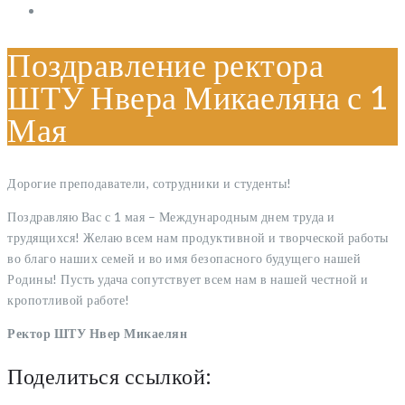
Поздравление ректора
ШТУ Нвера Микаеляна с 1
Мая
Дорогие преподаватели, сотрудники и студенты!
Поздравляю Вас с 1 мая – Международным днем ​​труда и
трудящихся! Желаю всем нам продуктивной и творческой работы
во благо наших семей и во имя безопасного будущего нашей
Родины! Пусть удача сопутствует всем нам в нашей честной и
кропотливой работе!
Ректор ШТУ Нвер Микаелян
Поделиться ссылкой: