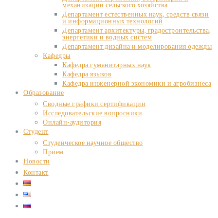
механизации сельского хозяйства
Департамент естественных наук, средств связи
и информационных технологий
Департамент архитектуры, градостроительства,
энергетики и водных систем
Департамент дизайна и моделирования одежды
Кафедры
Кафедра гуманитарных наук
Кафедра языков
Кафедра инженерной экономики и агробизнеса
Образование
Сводные графики сертификации
Исследовательские вопросники
Онлайн-аудитория
Студент
Студенческое научное общество
Прием
Новости
Контакт