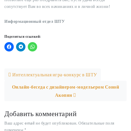
сопутствует Вам во всех начинаниях и в личной жизни!
Информационный отдел ШТУ
Поделиться ссылкой:
Post navigation
Интеллектуальная игра-конкурс в ШТУ
Онлайн-беседа с дизайнером-модельером Соной
Акопян
Добавить комментарий
Ваш адрес email не будет опубликован.
Обязательные поля
помечены
*