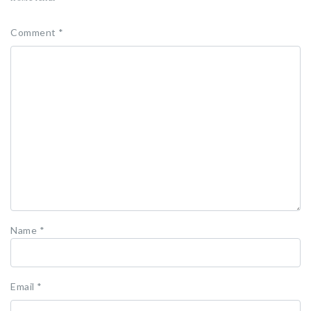
Comment
*
Name
*
Email
*