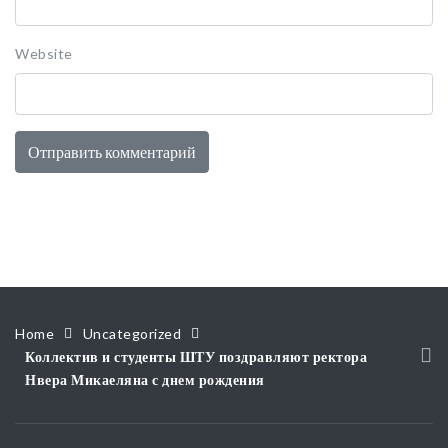
Website
Home
Uncategorized
Коллектив и студенты ШТУ поздравляют ректора
Нвера Микаеляна с днем рождения