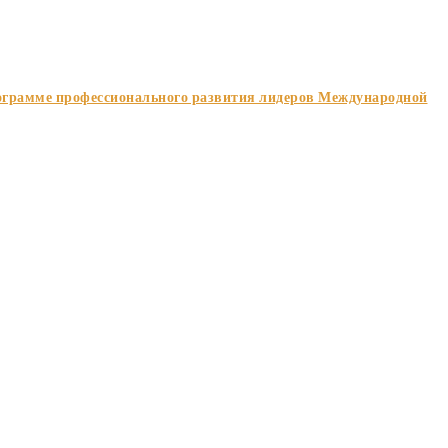
ограмме профессионального развития лидеров Международной