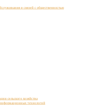
обслуживания и связей с общественностью
ции сельского хозяйства
и информационных технологий