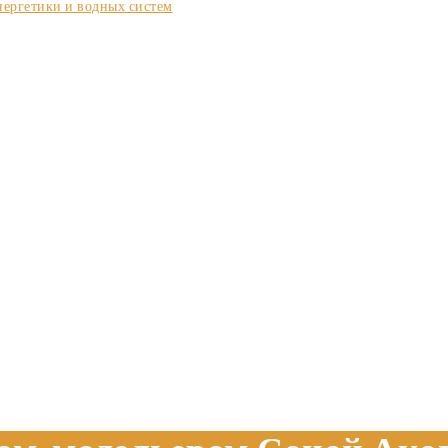
нергетики и водных систем