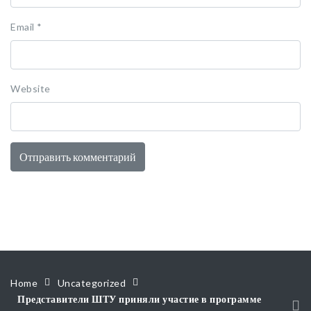
Email
*
Website
Home
Uncategorized
Представители ШТУ приняли участие в программе