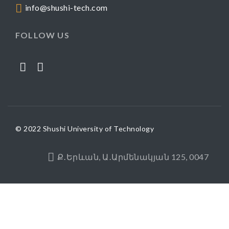
info@shushi-tech.com
FOLLOW US
© 2022 Shushi University of Technology
Ք․Երևան, Ա․Արմենակյան 125, 0047