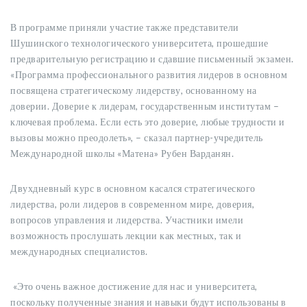
В программе приняли участие также представители
Шушинского технологического университета, прошедшие
предварительную регистрацию и сдавшие письменный экзамен.
«Программа профессионального развития лидеров в основном
посвящена стратегическому лидерству, основанному на
доверии. Доверие к лидерам, государственным институтам –
ключевая проблема. Если есть это доверие, любые трудности и
вызовы можно преодолеть», – сказал партнер-учредитель
Международной школы «Матена» Рубен Варданян.
Двухдневный курс в основном касался стратегического
лидерства, роли лидеров в современном мире, доверия,
вопросов управления и лидерства. Участники имели
возможность прослушать лекции как местных, так и
международных специалистов.
«Это очень важное достижение для нас и университета,
поскольку полученные знания и навыки будут использованы в