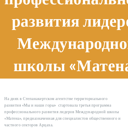
развития лидер
Международно
школы «Матен
На днях в Степанакертском агентстве территориального
развития «Мы и наши горы» стартовала третья программа
профессионального развития лидеров Международной школы
«Матена», предназначенная для специалистов общественного и
частного секторов Арцаха.