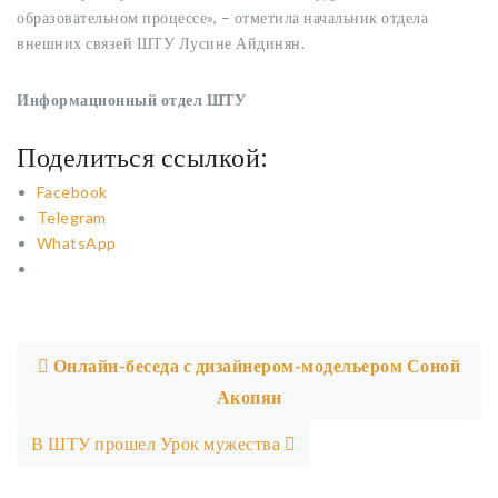
образовательном процессе», – отметила начальник отдела
внешних связей ШТУ Лусине Айдинян.
Информационный отдел ШТУ
Поделиться ссылкой:
Facebook
Telegram
WhatsApp
Post navigation
Онлайн-беседа с дизайнером-модельером Соной
Акопян
В ШТУ прошел Урок мужества