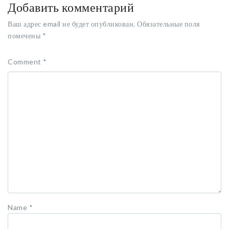
Добавить комментарий
Ваш адрес email не будет опубликован.
Обязательные поля
помечены
*
Comment
*
Name
*