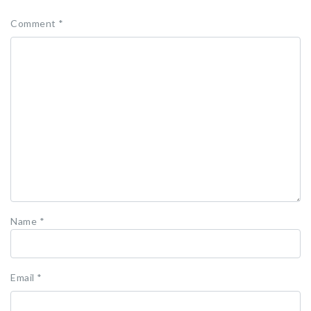
Comment
*
Name
*
Email
*