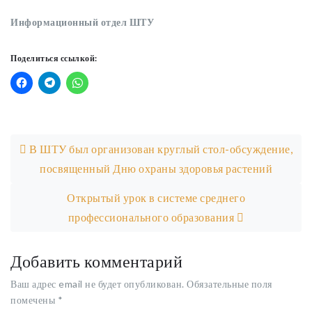
Информационный отдел ШТУ
Поделиться ссылкой:
Post navigation
В ШТУ был организован круглый стол-обсуждение,
посвященный Дню охраны здоровья растений
Открытый урок в системе среднего
профессионального образования
Добавить комментарий
Ваш адрес email не будет опубликован.
Обязательные поля
помечены
*