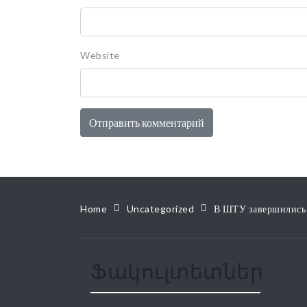
Website
Home
Uncategorized
В ШТУ завершились 
Ֆակուլտետներ