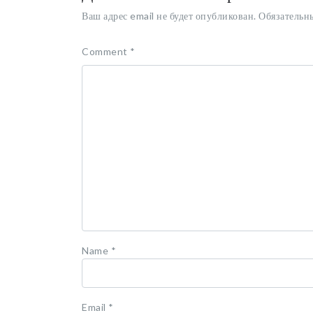
Ваш адрес email не будет опубликован.
Обязательн
Comment
*
Name
*
Email
*