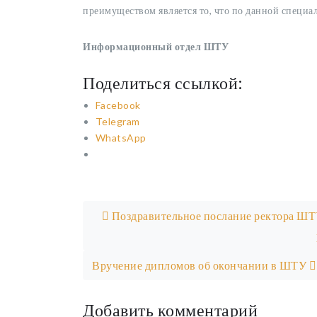
преимуществом является то, что по данной специал
Информационный отдел ШТУ
Поделиться ссылкой:
Facebook
Telegram
WhatsApp
Post navigation
Поздравительное послание ректора ШТ
Вручение дипломов об окончании в ШТУ
Добавить комментарий