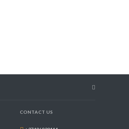
CONTACT US