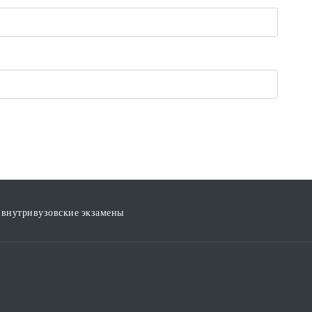
внутривузовские экзамены