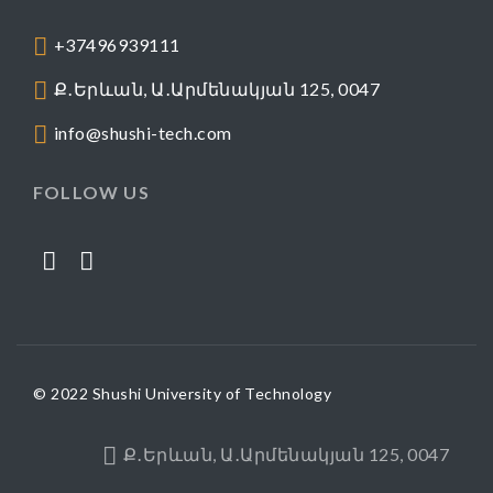
+37496939111
Ք․Երևան, Ա․Արմենակյան 125, 0047
info@shushi-tech.com
FOLLOW US
© 2022 Shushi University of Technology
Ք․Երևան, Ա․Արմենակյան 125, 0047