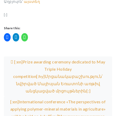
Աղբյուրն՝
այստեղ
[:]
Share this:
Post navigation
[:en]Prize awarding ceremony dedicated to May
Triple Holiday
competition[:hy]Մրցանակաբաշխություն՝
նվիրված Մայիսյան Եռատոնի առթիվ
անցկացված մրցույթներին[:]
[:en]International conference «The perspectives of
applying polymer-mineral materials in agriculture»