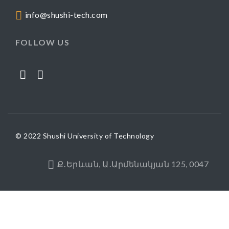
info@shushi-tech.com
FOLLOW US
© 2022 Shushi University of Technology
Ք․Երևան, Ա․Արմենակյան 125, 0047