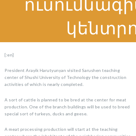
ուսումնագ
կենտրոն
[:en]
President Arayik Harutyunyan visited Sarushen teaching
center of Shushi University of Technology the construction
activities of which is nearly completed.
A sort of cattle is planned to be bred at the center for meat
production. One of the branch buildings will be used to breed
special sort of turkeys, ducks and geese.
A meat processing production will start at the teaching