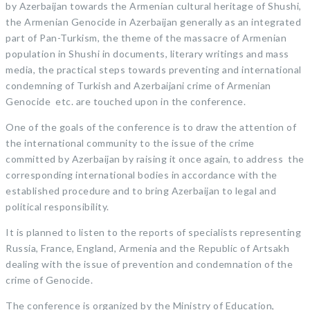
by Azerbaijan towards the Armenian cultural heritage of Shushi,
the Armenian Genocide in Azerbaijan generally as an integrated
part of Pan-Turkism, the theme of the massacre of Armenian
population in Shushi in documents, literary writings and mass
media, the practical steps towards preventing and international
condemning of Turkish and Azerbaijani crime of Armenian
Genocide etc. are touched upon in the conference.
One of the goals of the conference is to draw the attention of
the international community to the issue of the crime
committed by Azerbaijan by raising it once again, to address the
corresponding international bodies in accordance with the
established procedure and to bring Azerbaijan to legal and
political responsibility.
It is planned to listen to the reports of specialists representing
Russia, France, England, Armenia and the Republic of Artsakh
dealing with the issue of prevention and condemnation of the
crime of Genocide.
The conference is organized by the Ministry of Education,