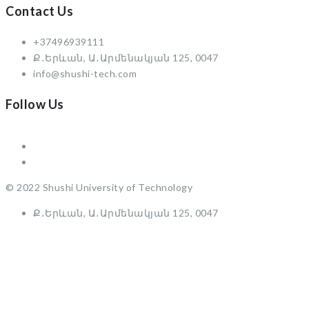
Contact Us
+37496939111
Ք․Երևան, Ա․Արմենակյան 125, 0047
info@shushi-tech.com
Follow Us
© 2022 Shushi University of Technology
Ք․Երևան, Ա․Արմենակյան 125, 0047