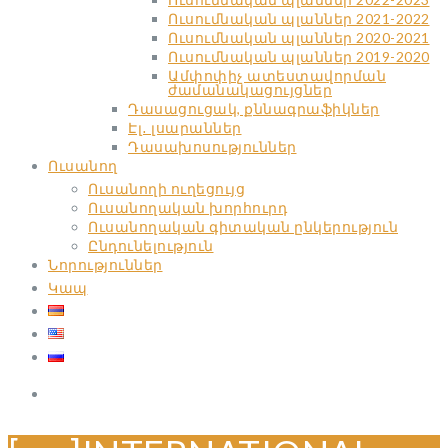
Ուսումնական պլաններ 2021-2022
Ուսումնական պլաններ 2020-2021
Ուսումնական պլաններ 2019-2020
Ամփոփիչ ատեստավորման
ժամանակացույցներ
Դասացուցակ, քննագրաֆիկներ
Էլ․ լսարաններ
Դասախոսություններ
Ուսանող
Ուսանողի ուղեցույց
Ուսանողական խորհուրդ
Ուսանողական գիտական ընկերություն
Ընդունելություն
Նորություններ
Կապ