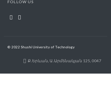
FOLLOW US
© 2022 Shushi University of Technology
Ք․Երևան, Ա․Արմենակյան 125, 0047