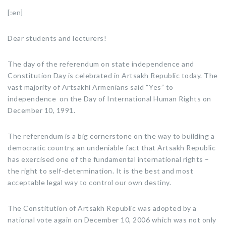
[:en]
Dear students and lecturers!
The day of the referendum on state independence and
Constitution Day is celebrated in Artsakh Republic today. The
vast majority of Artsakhi Armenians said “Yes” to
independence on the Day of International Human Rights on
December 10, 1991.
The referendum is a big cornerstone on the way to building a
democratic country, an undeniable fact that Artsakh Republic
has exercised one of the fundamental international rights –
the right to self-determination. It is the best and most
acceptable legal way to control our own destiny.
The Constitution of Artsakh Republic was adopted by a
national vote again on December 10, 2006 which was not only