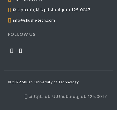
Ք․Երևան, Ա․Արմենակյան 125, 0047
info@shushi-tech.com
FOLLOW US
© 2022 Shushi University of Technology
Ք․Երևան, Ա․Արմենակյան 125, 0047