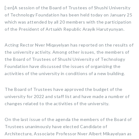
[:en]A session of the Board of Trustees of Shushi University
of Technology Foundation has been held today on January 25
which was attended by all 20 members with the participation
of the President of Artsakh Republic Arayik Harutyunyan.
Acting Rector Nver Miqayelyan has reported on the results of
the university activity. Among other issues, the members of
the Board of Trustees of Shushi University of Technology
Foundation have discussed the issues of organizing the
activities of the university in conditions of a new building.
The Board of Trustees have approved the budget of the
university for 2022 and staff list and have made a number of
changes related to the activities of the university.
On the last issue of the agenda the members of the Board of
Trustees unanimously have elected Candidate of
Architecture, Associate Professor Nver Albert Mikayelyan as