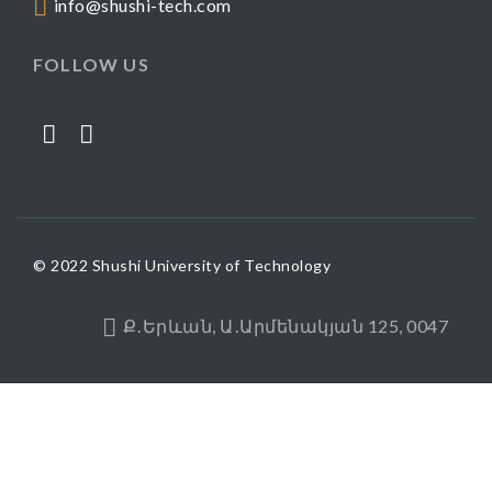
info@shushi-tech.com
FOLLOW US
© 2022 Shushi University of Technology
Ք․Երևան, Ա․Արմենակյան 125, 0047