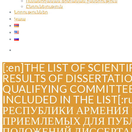
Ուսանողական գիտական ընկերություն
Ընդունելություն
Նորություններ
Կապ
[:en]THE LIST OF SCIEN
RESULTS OF DISSERTATI
QUALIFYING COMMITTEE 
INCLUDED IN THE LIS
РЕСПУБЛИКИ АРМЕНИЯ 
ПРИЕМЛЕМЫХ ДЛЯ ПУБ
ПОЛОЖЕНИЙ ДИССЕРТАЦ