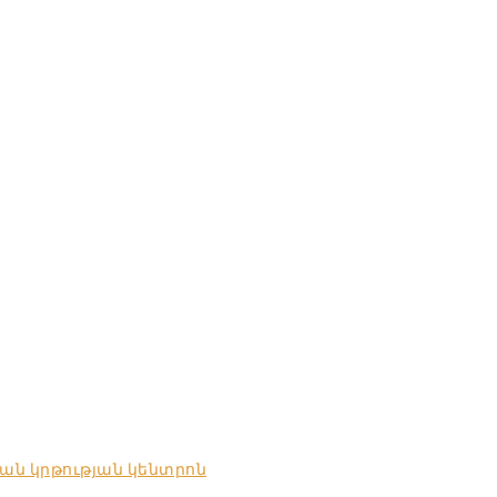
ան կրթության կենտրոն