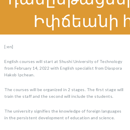
Իփճեանի հ
[:en]
English courses will start at Shushi University of Technology
from February 14, 2022 with English specialist from Diaspora
Hakob Ipchean.
The courses will be organized in 2 stages. The first stage will
train the staff and the second will include the students.
The university signifies the knowledge of foreign languages
in the persistent development of education and science.