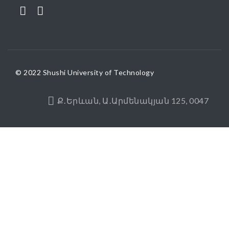
© 2022 Shushi University of Technology
Ք․Երևան, Ա․Արմենակյան 125, 0047