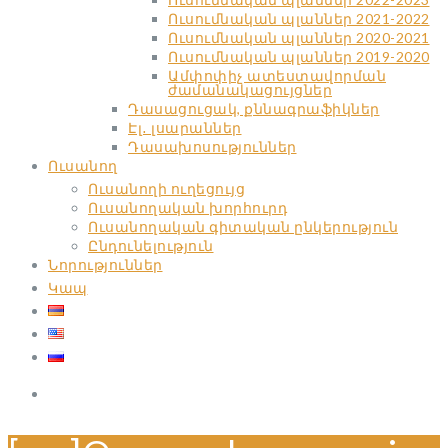
Ուսումնական պլաններ 2021-2022
Ուսումնական պլաններ 2020-2021
Ուսումնական պլաններ 2019-2020
Ամփոփիչ ատեստավորման
ժամանակացույցներ
Դասացուցակ, քննագրաֆիկներ
Էլ․ լսարաններ
Դասախոսություններ
Ուսանող
Ուսանողի ուղեցույց
Ուսանողական խորհուրդ
Ուսանողական գիտական ընկերություն
Ընդունելություն
Նորություններ
Կապ