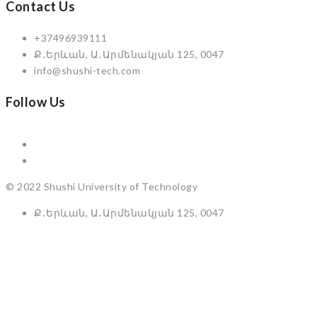
Contact Us
+37496939111
Ք․Երևան, Ա․Արմենակյան 125, 0047
info@shushi-tech.com
Follow Us
© 2022 Shushi University of Technology
Ք․Երևան, Ա․Արմենակյան 125, 0047