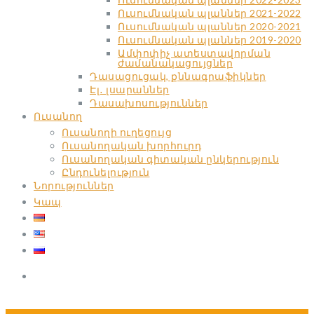
Ուսումնական պլաններ 2021-2022
Ուսումնական պլաններ 2020-2021
Ուսումնական պլաններ 2019-2020
Ամփոփիչ ատեստավորման
ժամանակացույցներ
Դասացուցակ, քննագրաֆիկներ
Էլ․ լսարաններ
Դասախոսություններ
Ուսանող
Ուսանողի ուղեցույց
Ուսանողական խորհուրդ
Ուսանողական գիտական ընկերություն
Ընդունելություն
Նորություններ
Կապ