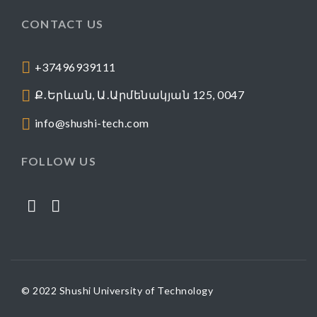
CONTACT US
+37496939111
Ք․Երևան, Ա․Արմենակյան 125, 0047
info@shushi-tech.com
FOLLOW US
© 2022 Shushi University of Technology