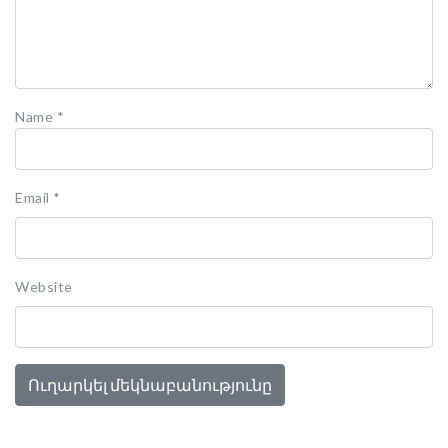
Name
*
Email
*
Website