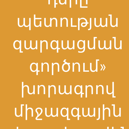
պետության
զարգացման
գործում»
խորագրով
միջազգային