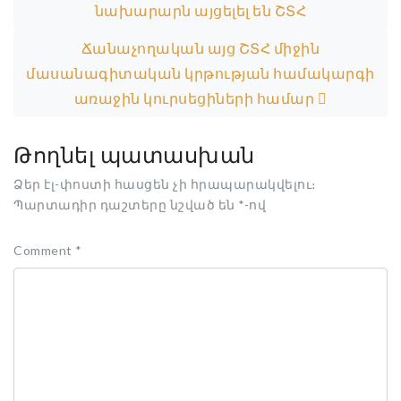
նախարարն այցելել են ՇՏՀ
Ճանաչողական այց ՇՏՀ միջին
մասանագիտական կրթության համակարգի
առաջին կուրսեցիների համար
Թողնել պատասխան
Ձեր էլ-փոստի հասցեն չի հրապարակվելու։
Պարտադիր դաշտերը նշված են
*
-ով
Comment
*