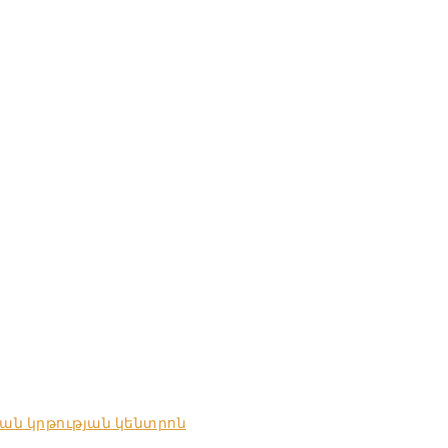
ան կրթության կենտրոն