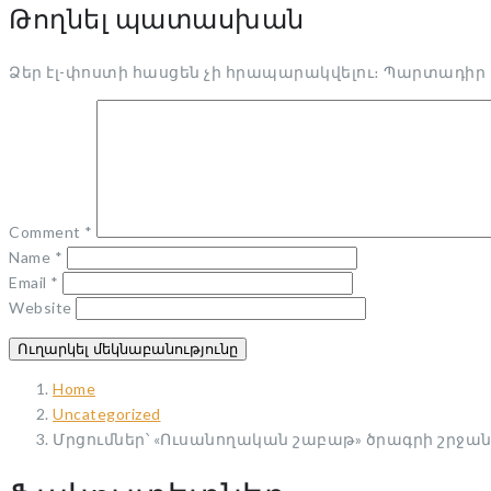
Թողնել պատասխան
Ձեր էլ-փոստի հասցեն չի հրապարակվելու։
Պարտադիր 
Comment
*
Name
*
Email
*
Website
Home
Uncategorized
Մրցումներ՝ «Ուսանողական շաբաթ» ծրագրի շրջա