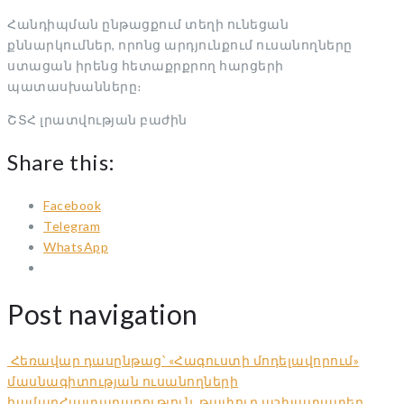
Հանդիպման ընթացքում տեղի ունեցան
քննարկումներ, որոնց արդյունքում ուսանողները
ստացան իրենց հետաքրքրող հարցերի
պատասխանները։
ՇՏՀ լրատվության բաժին
Share this:
Facebook
Telegram
WhatsApp
Post navigation
Հեռավար դասընթաց՝ «Հագուստի մոդելավորում»
մասնագիտության ուսանողների
համար
Հայտարարություն. թափուր աշխատատեղ