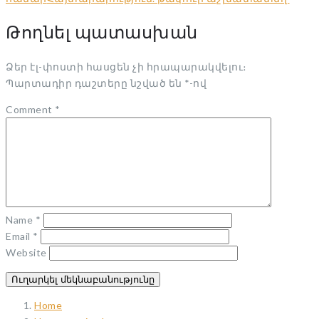
Թողնել պատասխան
Ձեր էլ-փոստի հասցեն չի հրապարակվելու։
Պարտադիր դաշտերը նշված են
*
-ով
Comment
*
Name
*
Email
*
Website
Home