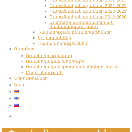
Ուսումնական պլաններ 2021-2022
Ուսումնական պլաններ 2020-2021
Ուսումնական պլաններ 2019-2020
Ամփոփիչ ատեստավորման
ժամանակացույցներ
Դասացուցակ, քննագրաֆիկներ
Էլ․ լսարաններ
Դասախոսություններ
Ուսանող
Ուսանողի ուղեցույց
Ուսանողական խորհուրդ
Ուսանողական գիտական ընկերություն
Ընդունելություն
Նորություններ
Կապ