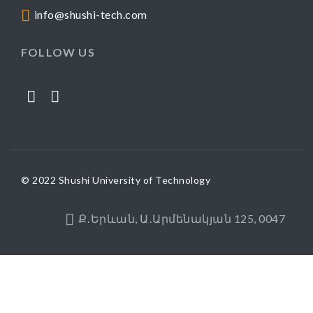
info@shushi-tech.com
FOLLOW US
© 2022 Shushi University of Technology
Ք․Երևան, Ա․Արմենակյան 125, 0047