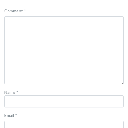
Comment
*
Name
*
Email
*