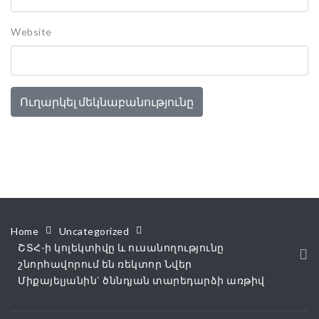
Website
Home
Uncategorized
ՇՏՀ-ի կոլեկտիվը և ուսանողությունը
շնորհավորում են ռեկտոր Նվեր
Միքայելյանին` ծննդյան տարեդարձի առթիվ