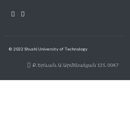
© 2022 Shushi University of Technology
Ք․Երևան, Ա․Արմենակյան 125, 0047