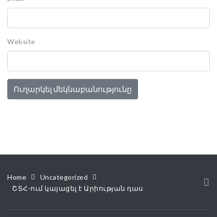
Website
Home
Uncategorized
ՇՏՀ-ում կայացել է Արիության դաս