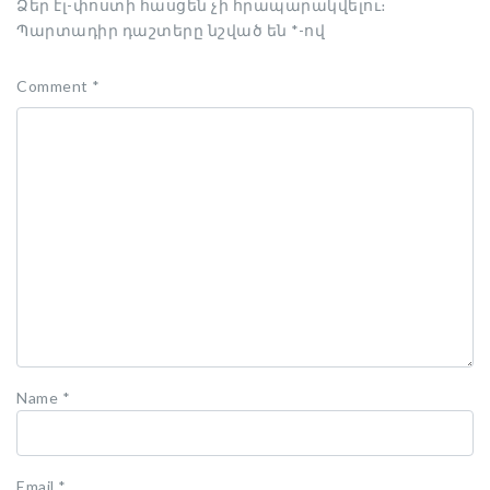
Ձեր էլ-փոստի հասցեն չի հրապարակվելու։
Պարտադիր դաշտերը նշված են
*
-ով
Comment
*
Name
*
Email
*