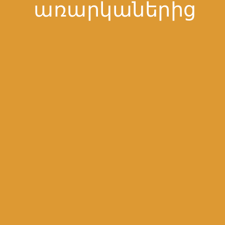
առարկաներից