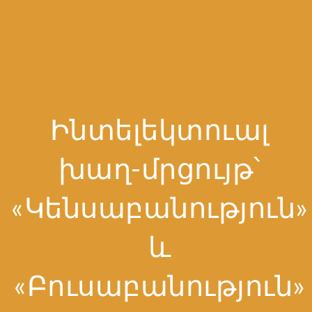
Ինտելեկտուալ
խաղ-մրցույթ՝
«Կենսաբանություն»
և
«Բուսաբանություն»