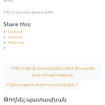
թիմը։
ՇՏՀ-ի լրատվության բաժին
Share this:
Facebook
Telegram
WhatsApp
Post navigation
ՇՏՀ-ի թիմը մասնակցել է մինի ֆուտբոլի
բաց առաջնությանը
Ի գիտություն բոլոր ուսանողների.
Թողնել պատասխան