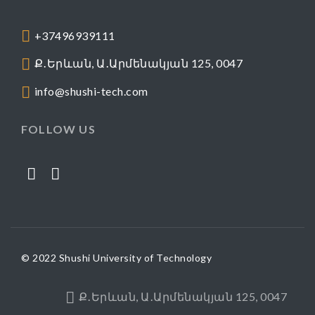
+37496939111
Ք․Երևան, Ա․Արմենակյան 125, 0047
info@shushi-tech.com
FOLLOW US
© 2022 Shushi University of Technology
Ք․Երևան, Ա․Արմենակյան 125, 0047