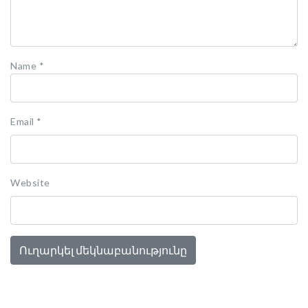
Name
*
Email
*
Website