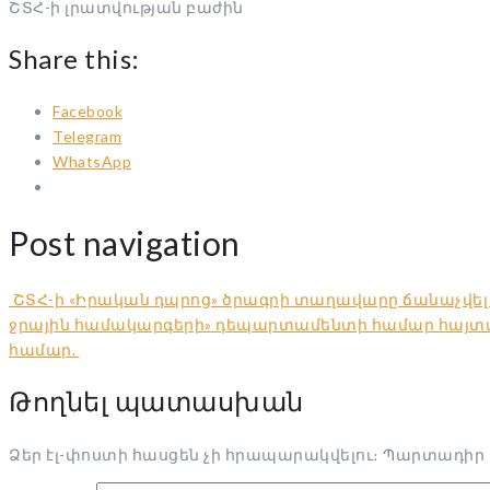
ՇՏՀ-ի լրատվության բաժին
Share this:
Facebook
Telegram
WhatsApp
Post navigation
ՇՏՀ-ի «Իրական դպրոց» ծրագրի տաղավարը ճանաչվել է 
ջրային համակարգերի» դեպարտամենտի համար հայտարա
համար.
Թողնել պատասխան
Ձեր էլ-փոստի հասցեն չի հրապարակվելու։
Պարտադիր 