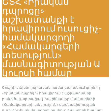
ՇՏՀ «Իրական
դպրոցը»
աշխատանքի է
հրավիրում ուսուցիչ-
համակարգողի
«Համակարգերի
տեսություն»
մասնագիտության Ա
կուրսի համար
Շուշիի տեխնոլոգիական համալսարանում գործող
«Իրական դպրոցը» հրավիրում է աշխատանքի
բանիմաց, սրտացավ, հայրենասեր մասնագետի
«Համակարգերի տեսություն» մասնագիտության
ուսուցիչ-համակարգողի թափուր հաստիքի համար։