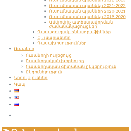
Ուսումնական պլաններ 2021-2022
Ուսումնական պլաններ 2020-2021
Ուսումնական պլաններ 2019-2020
Ամփոփիչ ատեստավորման
ժամանակացույցներ
Դասացուցակ, քննագրաֆիկներ
Էլ․ լսարաններ
Դասախոսություններ
Ուսանող
Ուսանողի ուղեցույց
Ուսանողական խորհուրդ
Ուսանողական գիտական ընկերություն
Ընդունելություն
Նորություններ
Կապ