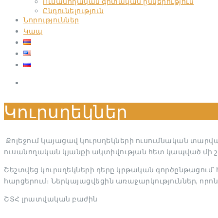
Ուսանողական գիտական ընկերություն
Ընդունելություն
Նորություններ
Կապ
Կուրսղեկներ
Քոլեջում կայացավ կուրսղեկների ուսումնական տարվ
ուսանողական կյանքի ակտիվության հետ կապված մի շ
Շեշտվեց կուրսղեկների դերը կրթական գործընթացում
հարցերում։ Ներկայացվեցին առաջարկություններ, որո
ՇՏՀ լրատվական բաժին