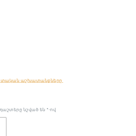
զոտական աշխատանքները
դաշտերը նշված են
*
-ով