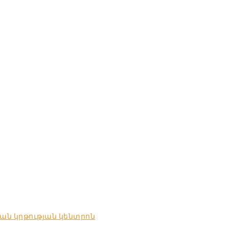
ան կրթության կենտրոն