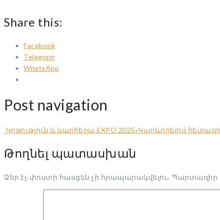
Share this:
Facebook
Telegram
WhatsApp
Post navigation
Կրթություն և կարիերա EXPO 2025»
Կարևորելով հետա
Թողնել պատասխան
Ձեր էլ-փոստի հասցեն չի հրապարակվելու։
Պարտադիր 