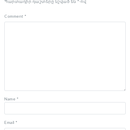
Պարտադիր դաշտերը նշված են
*
-ով
Comment
*
Name
*
Email
*