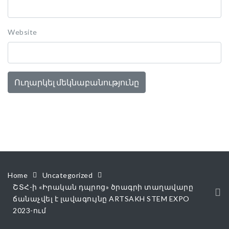
Website
Home
Uncategorized
ՇՏՀ-ի «Իրական դպրոց» ծրագրի տաղավարը
ճանաչվել է լավագույնը ARTSAKH STEM EXPO
2023-ում