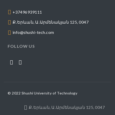
+37496939111
Ք․Երևան, Ա․Արմենակյան 125, 0047
info@shushi-tech.com
FOLLOW US
© 2022 Shushi University of Technology
Ք․Երևան, Ա․Արմենակյան 125, 0047