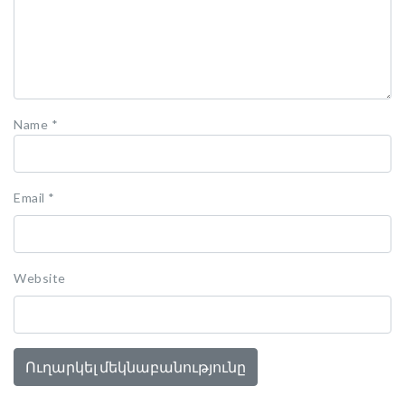
Name
*
Email
*
Website