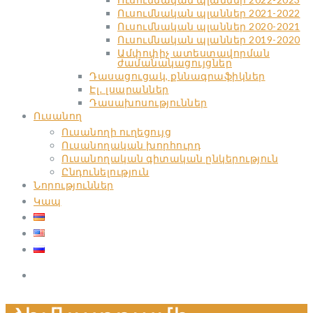
Ուսումնական պլաններ 2021-2022
Ուսումնական պլաններ 2020-2021
Ուսումնական պլաններ 2019-2020
Ամփոփիչ ատեստավորման
ժամանակացույցներ
Դասացուցակ, քննագրաֆիկներ
Էլ․ լսարաններ
Դասախոսություններ
Ուսանող
Ուսանողի ուղեցույց
Ուսանողական խորհուրդ
Ուսանողական գիտական ընկերություն
Ընդունելություն
Նորություններ
Կապ