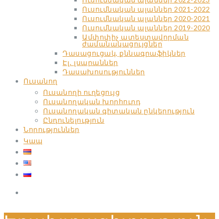
Ուսումնական պլաններ 2021-2022
Ուսումնական պլաններ 2020-2021
Ուսումնական պլաններ 2019-2020
Ամփոփիչ ատեստավորման
ժամանակացույցներ
Դասացուցակ, քննագրաֆիկներ
Էլ․ լսարաններ
Դասախոսություններ
Ուսանող
Ուսանողի ուղեցույց
Ուսանողական խորհուրդ
Ուսանողական գիտական ընկերություն
Ընդունելություն
Նորություններ
Կապ