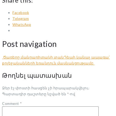
Share this:
Facebook
Telegram
WhatsApp
Post navigation
Ծառերը մանրադիտակի տակ
Դեպի կանաչ ապագա՝
քոլեջականների եռանդուն մասնակցությամբ
Թողնել պատասխան
Ձեր էլ-փոստի հասցեն չի հրապարակվելու։
Պարտադիր դաշտերը նշված են
*
-ով
Comment
*