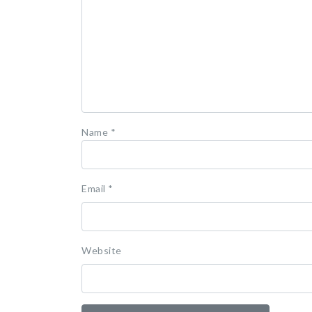
Name
*
Email
*
Website