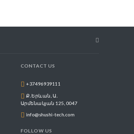
CONTACT US
+37496939111
Ք․Երևան, Ա․
Արմենակյան 125, 0047
info@shushi-tech.com
FOLLOW US