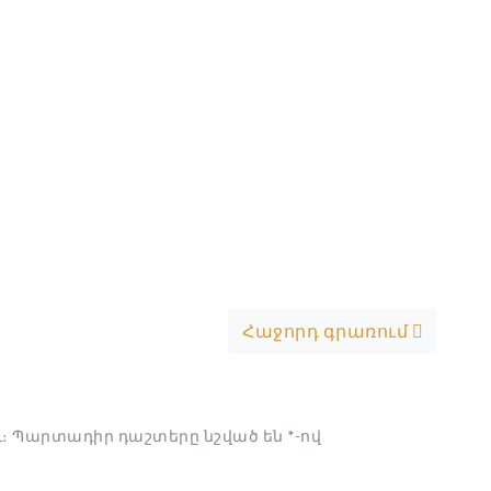
Հաջորդ գրառում
։
Պարտադիր դաշտերը նշված են
*
-ով