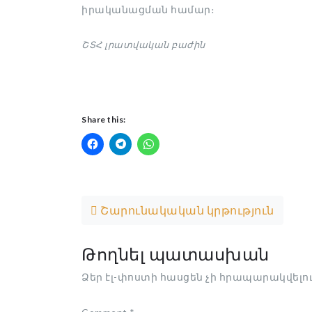
իրականացման համար։
ՇՏՀ լրատվական բաժին
Share this:
Post navigation
Շարունակական կրթություն
Թողնել պատասխան
Ձեր էլ-փոստի հասցեն չի հրապարակվելու