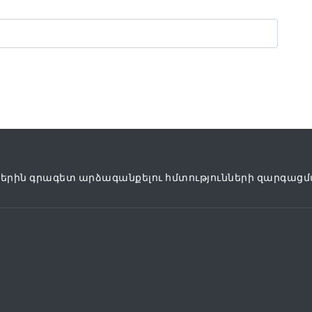
րին գրագետ արձագանքելու հմտությունների զարգացմ