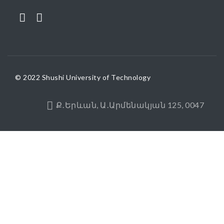
© 2022 Shushi University of Technology
Ք․Երևան, Ա․Արմենակյան 125, 0047