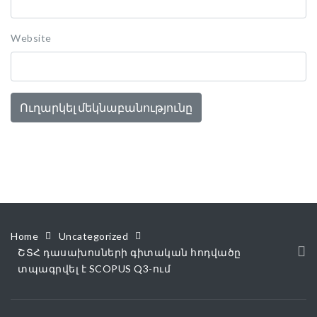
Website
Home
Uncategorized
ՇՏՀ դասախոսների գիտական հոդվածը
տպագրվել է SCOPUS Q3-ում