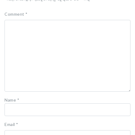
Comment
*
Name
*
Email
*